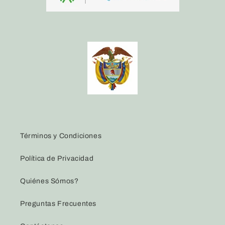
Términos y Condiciones
Política de Privacidad
Quiénes Sómos?
Preguntas Frecuentes