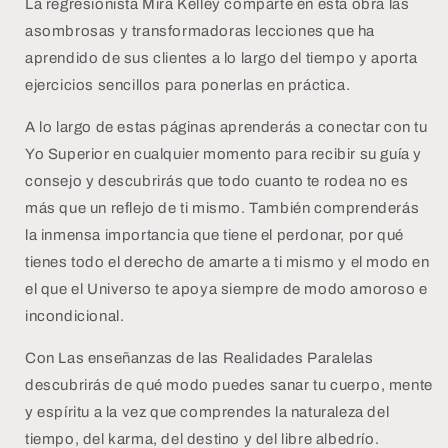
La regresionista Mira Kelley comparte en esta obra las
asombrosas y transformadoras lecciones que ha
aprendido de sus clientes a lo largo del tiempo y aporta
ejercicios sencillos para ponerlas en práctica.
A lo largo de estas páginas aprenderás a conectar con tu
Yo Superior en cualquier momento para recibir su guía y
consejo y descubrirás que todo cuanto te rodea no es
más que un reflejo de ti mismo. También comprenderás
la inmensa importancia que tiene el perdonar, por qué
tienes todo el derecho de amarte a ti mismo y el modo en
el que el Universo te apoya siempre de modo amoroso e
incondicional.
Con Las enseñanzas de las Realidades Paralelas
descubrirás de qué modo puedes sanar tu cuerpo, mente
y espíritu a la vez que comprendes la naturaleza del
tiempo, del karma, del destino y del libre albedrío.