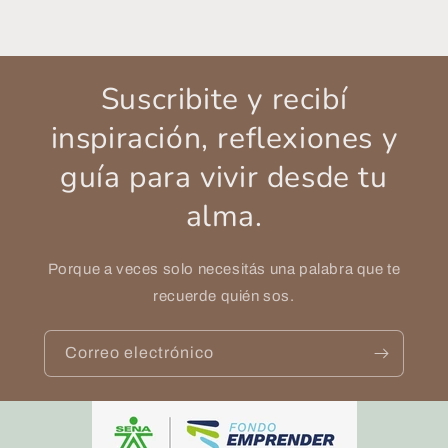
Suscribite y recibí
inspiración, reflexiones y
guía para vivir desde tu
alma.
Porque a veces solo necesitás una palabra que te
recuerde quién sos.
Correo electrónico