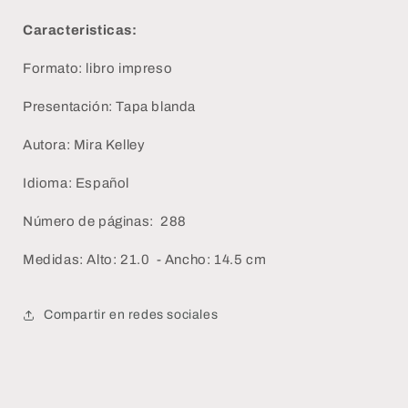
Caracteristicas:
Formato: libro impreso
Presentación: Tapa blanda
Autora: Mira Kelley
Idioma: Español
Número de páginas: 288
Medidas: Alto: 21.0 - Ancho: 14.5 cm
Compartir en redes sociales